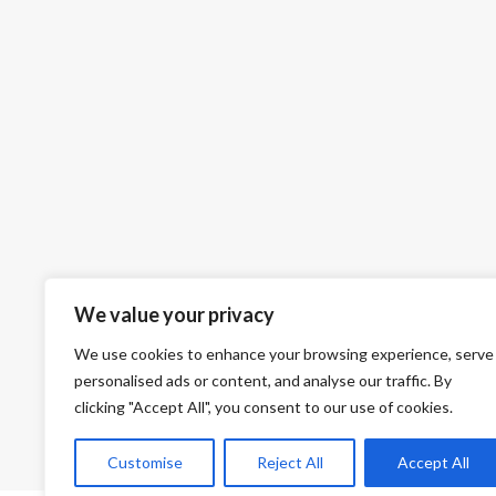
We value your privacy
We use cookies to enhance your browsing experience, serve
personalised ads or content, and analyse our traffic. By
clicking "Accept All", you consent to our use of cookies.
Customise
Reject All
Accept All