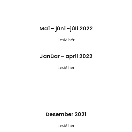
Maí - júní -júlí 2022
Lesið hér
Janúar - apríl 2022
Lesið hér
Desember 2021
Lesið hér